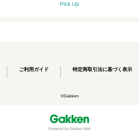
Pick Up
ご利用ガイド
特定商取引法に基づく表示
©Gakken
Powered by Gakken Mall