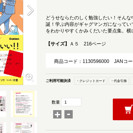
どうせならたのしく勉強したい！そんな
誕！学ぶ内容がギャグマンガになってい
をわかりやすくかみくだいた要点集。横
【サイズ】
Ａ５ 216ページ
商品コード：1130596000
JANコー
ご利用可能決済
・クレジットカード
・代金引換
数量
-
+