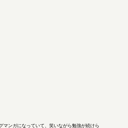
グマンガになっていて、笑いながら勉強が続けら