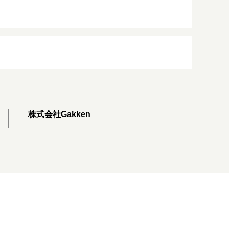
株式会社Gakken