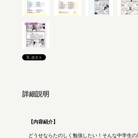
詳細説明
【内容紹介】
どうせならたのしく勉強したい！そんな中学生の