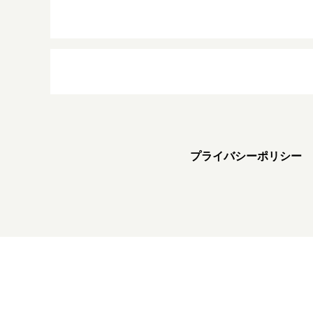
プライバシーポリシー