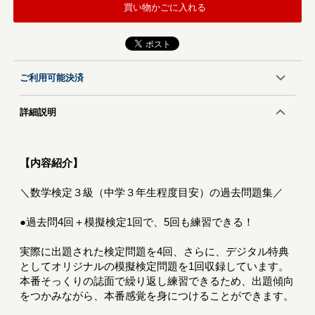
買い物かごに入れる
ご利用可能決済
詳細説明
【内容紹介】
＼数学検定３級（中学３年生程度目安）の過去問題集／
●過去問4回＋模擬検定1回で、5回も練習できる！
実際に出題された検定問題を4回、さらに、デジタル特典
としてオリジナルの模擬検定問題を1回収録しています。
本番そっくりの誌面で繰り返し練習できるため、出題傾向
をつかみながら、本番感覚を身につけることができます。