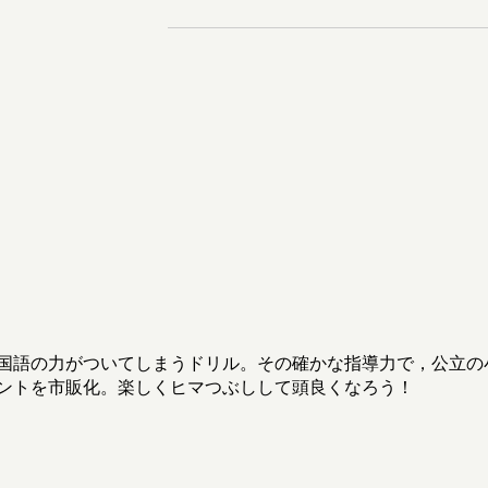
国語の力がついてしまうドリル。その確かな指導力で，公立の
ントを市販化。楽しくヒマつぶしして頭良くなろう！