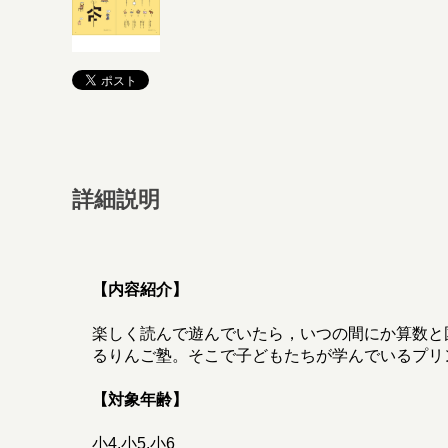
詳細説明
【内容紹介】
楽しく読んで遊んでいたら，いつの間にか算数と
るりんご塾。そこで子どもたちが学んでいるプリ
【対象年齢】
小4,小5,小6