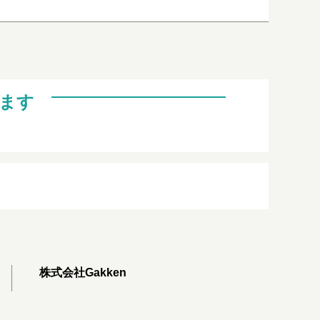
ます
株式会社Gakken