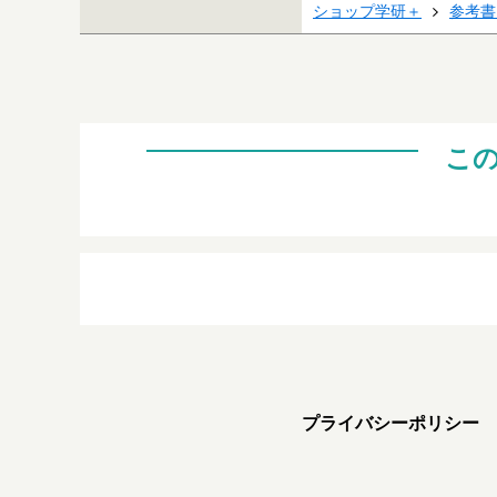
ショップ学研＋
参考書
こ
プライバシーポリシー