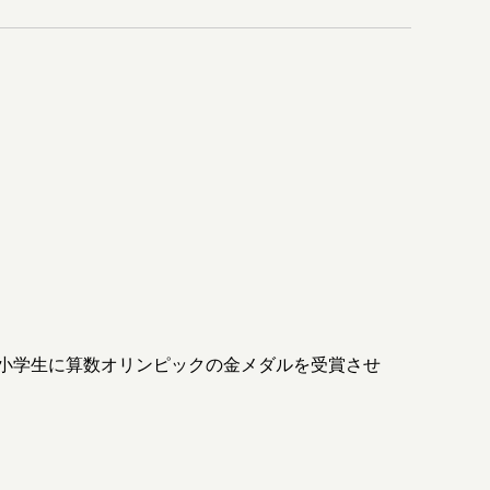
小学生に算数オリンピックの金メダルを受賞させ