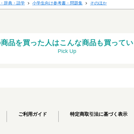
・辞典・語学
小学生向け参考書・問題集
そのほか
の商品を買った人はこんな商品も買ってい
Pick Up
ご利用ガイド
特定商取引法に基づく表示