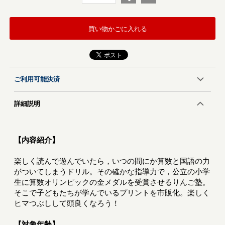
買い物かごに入れる
ご利用可能決済
詳細説明
【内容紹介】
楽しく読んで遊んでいたら，いつの間にか算数と国語の力
がついてしまうドリル。その確かな指導力で，公立の小学
生に算数オリンピックの金メダルを受賞させるりんご塾。
そこで子どもたちが学んでいるプリントを市販化。楽しく
ヒマつぶしして頭良くなろう！
【対象年齢】