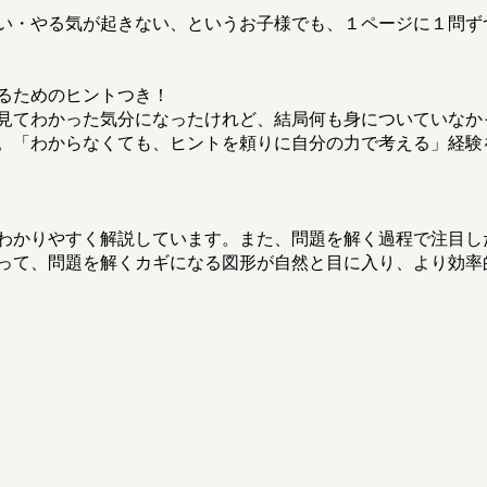
い・やる気が起きない、というお子様でも、１ページに１問ず
るためのヒントつき！
見てわかった気分になったけれど、結局何も身についていなかっ
。「わからなくても、ヒントを頼りに自分の力で考える」経験
わかりやすく解説しています。また、問題を解く過程で注目し
って、問題を解くカギになる図形が自然と目に入り、より効率