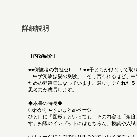
詳細説明
【内容紹介】
●●保護者の負担ゼロ！！●●子どもがひとりで取
「中学受験は親の受験」。そう言われるほど、中
ための問題集になっています。選りすぐられた５
思考力が成長します。
◆本書の特長◆
〇わかりやすいまとめページ！
ひと口に「図形」といっても、その内容は「角度
す。知識のインプットにはもちろん、模試や入試
〇１ページに１問の取り組みやすいレイアウト！