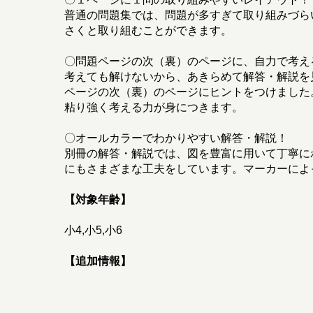
普通の問題集では、問題が多すぎて取り組みづら
さくと取り組むことができます。
〇問題ページの次（裏）のページに、自力で考え
考えても解けないから、あきらめて解答・解説を
ページの次（裏）のページにヒントをつけました
粘り強く考える力が身につきます。
〇オールカラーでわかりやすい解答・解説！
別冊の解答・解説では、図を豊富に用いて丁寧に
にもさまざまな工夫をしています。マーカーによ
【対象年齢】
小4,小5,小6
【追加情報】