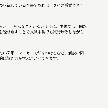
つ収録している本書であれば、クイズ感覚でさく
た...。そんなことがないように、本書では、問題
を繰り返すことで入試本番でも試行錯誤しながら
たい図形にマーカーで印をつけるなど、解説の図
的に解き方を学ぶことができます。