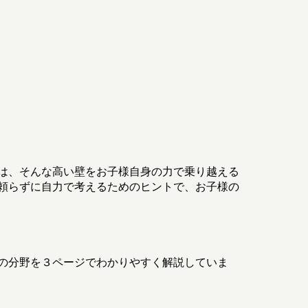
は、そんな高い壁をお子様自身の力で乗り越える
頼らずに自力で考えるためのヒントで、お子様の
の分野を３ページでわかりやすく解説していま