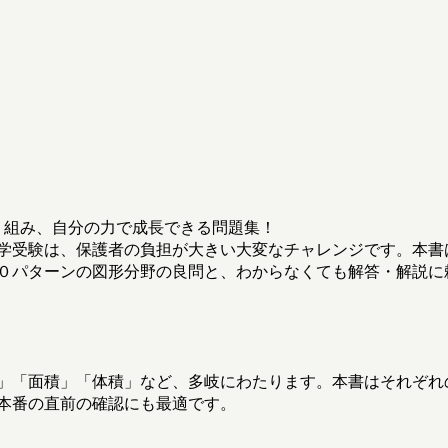
り組み、自分の力で成長できる問題集！
学受験は、保護者の負担が大きい大変なチャレンジです。本書
０パターンの図形分野の良問と、わからなくても解答・解説に
」「面積」「体積」など、多岐にわたります。本書はそれぞれ
本番の直前の確認にも最適です。