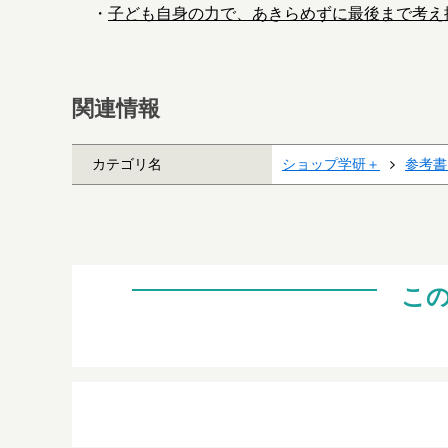
・
子ども自身の力で、あきらめずに最後まで考え
関連情報
カテゴリ名
ショップ学研＋
参考書
こ