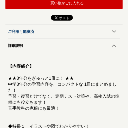
買い物かごに入れる
ご利用可能決済
詳細説明
【内容紹介】
★★3年分をぎゅっと1冊に！ ★★
中学3年分の学習内容を、コンパクトな 1冊にまとめまし
た！
予習・復習だけでなく、定期テスト対策や、高校入試の準
備にも役立ちます！
苦手教科の克服にも最適！
◆特長１ イラストや図でわかりやすい！