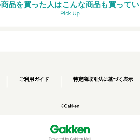
の商品を買った人はこんな商品も買ってい
Pick Up
ご利用ガイド
特定商取引法に基づく表示
©Gakken
Powered by Gakken Mall