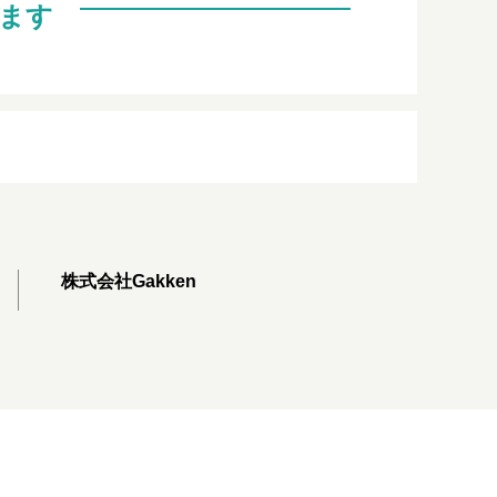
ます
株式会社Gakken