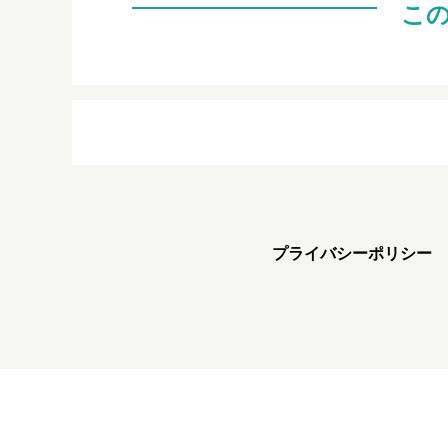
こ
プライバシーポリシー