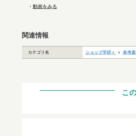
・
動画をみる
関連情報
カテゴリ名
ショップ学研＋
参考書
こ