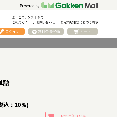
Powered by
ようこそ、ゲストさま
ご利用ガイド
お問い合わせ
特定商取引法に基づく表示
ログイン
無料会員登録
カート
単語
税込：10％)
お気に入り登録