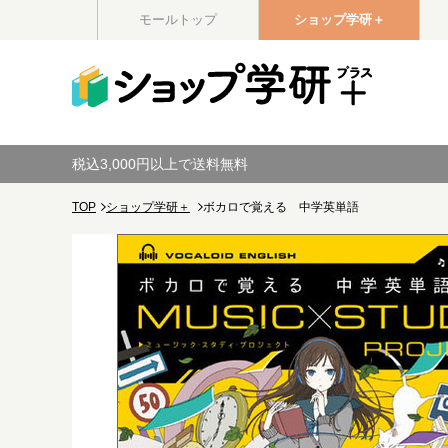
モールトップ
ショップ学研＋
税込3,000円以上で送料無料
TOP
ショップ学研＋
ボカロで覚える 中学英単語