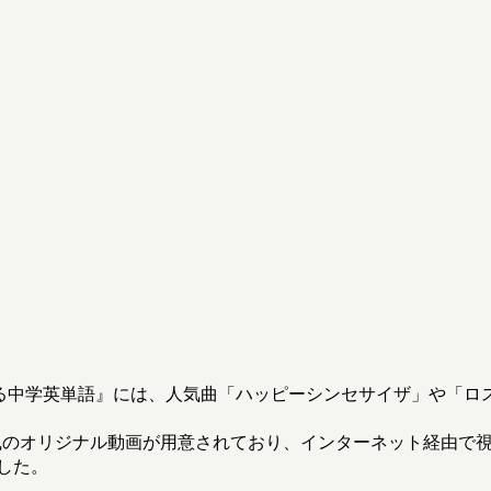
る中学英単語』には、人気曲「ハッピーシンセサイザ」や「ロ
風のオリジナル動画が用意されており、インターネット経由で
した。