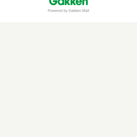
Powered by Gakken Mall