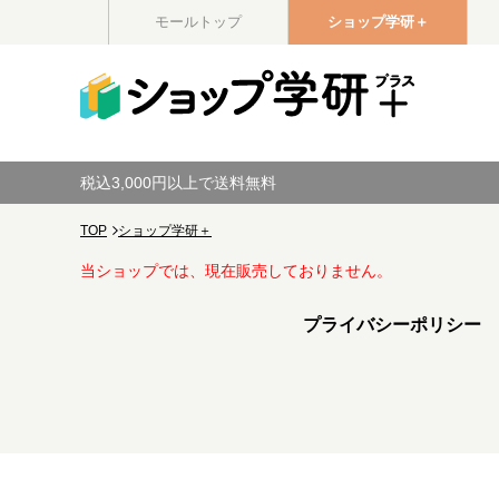
モールトップ
ショップ学研＋
税込3,000円以上で送料無料
TOP
ショップ学研＋
当ショップでは、現在販売しておりません。
プライバシーポリシー