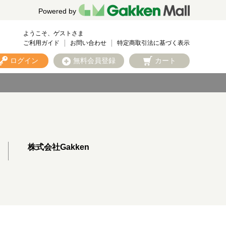
Powered by
ようこそ、ゲストさま
ご利用ガイド
お問い合わせ
特定商取引法に基づく表示
ログイン
無料会員登録
カート
株式会社Gakken