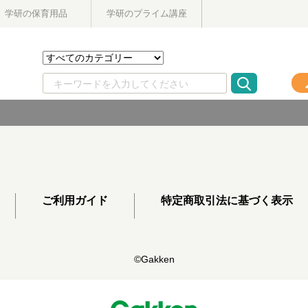
学研の保育用品
学研のプライム講座
ご利用ガイド
特定商取引法に基づく表示
©Gakken