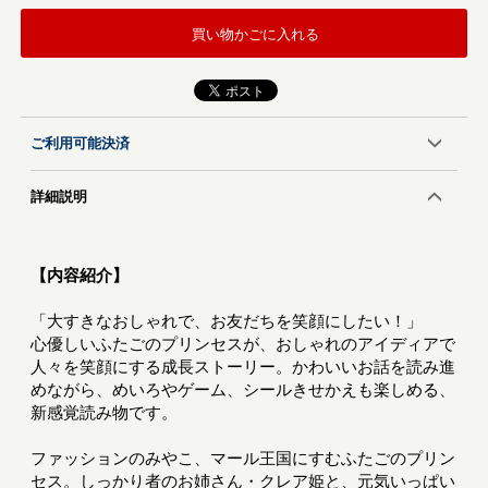
買い物かごに入れる
ご利用可能決済
詳細説明
【内容紹介】
「大すきなおしゃれで、お友だちを笑顔にしたい！」
心優しいふたごのプリンセスが、おしゃれのアイディアで
人々を笑顔にする成長ストーリー。かわいいお話を読み進
めながら、めいろやゲーム、シールきせかえも楽しめる、
新感覚読み物です。
ファッションのみやこ、マール王国にすむふたごのプリン
セス。しっかり者のお姉さん・クレア姫と、元気いっぱい