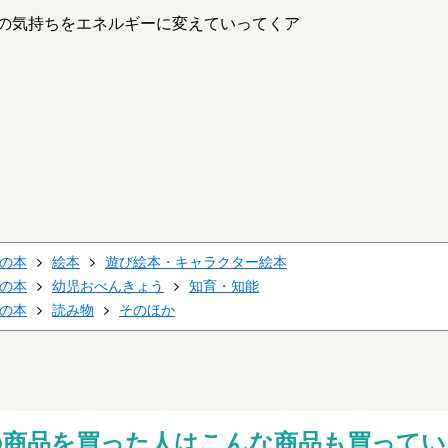
の気持ちをエネルギーに変えていってくア
の本
絵本
遊び絵本・キャラクター絵本
の本
幼児おべんきょう
知育・知能
の本
読み物
そのほか
の商品を買った人はこんな商品も買ってい