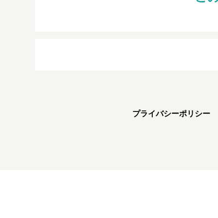
プライバシーポリシー