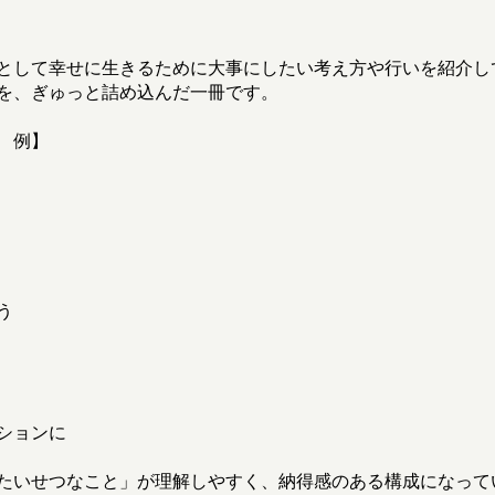
として幸せに生きるために大事にしたい考え方や行いを紹介し
を、ぎゅっと詰め込んだ一冊です。
 例】
う
ションに
たいせつなこと」が理解しやすく、納得感のある構成になって