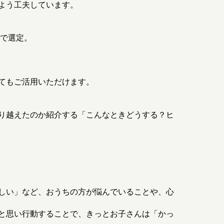
よう工夫しています。
えで選定。
てもご活用いただけます。
り越えたのか紹介する「こんなときどうする？ヒ
しい」など、おうちの方が悩んでいることや、心
と思い行動することで、きっとお子さんは「かっ