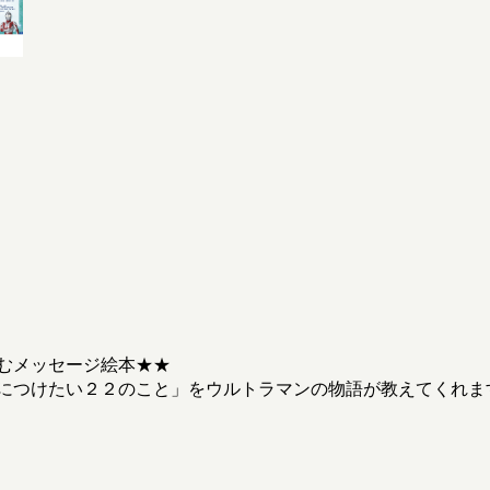
むメッセージ絵本★★
につけたい２２のこと」をウルトラマンの物語が教えてくれま