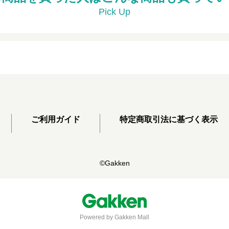
Pick Up
ご利用ガイド
特定商取引法に基づく表示
©Gakken
Powered by Gakken Mall