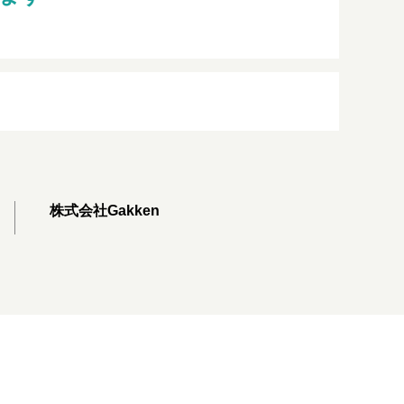
株式会社Gakken