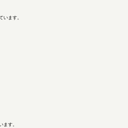
ています。
います。