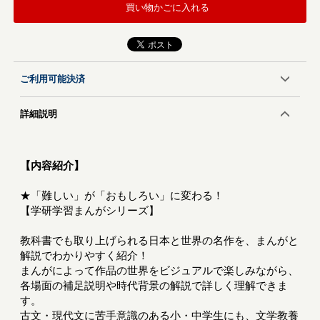
買い物かごに入れる
ご利用可能決済
詳細説明
【内容紹介】
★「難しい」が「おもしろい」に変わる！
【学研学習まんがシリーズ】
教科書でも取り上げられる日本と世界の名作を、まんがと
解説でわかりやすく紹介！
まんがによって作品の世界をビジュアルで楽しみながら、
各場面の補足説明や時代背景の解説で詳しく理解できま
す。
古文・現代文に苦手意識のある小・中学生にも、文学教養