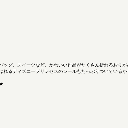
バッグ、スイーツなど、かわいい作品がたくさん折れるおりが
はれるディズニープリンセスのシールもたっぷりついているか
★