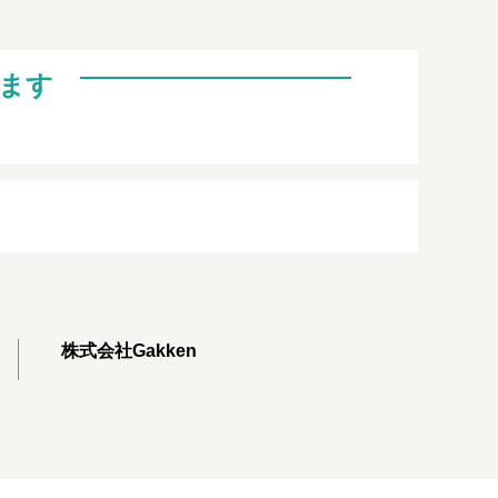
ます
株式会社Gakken