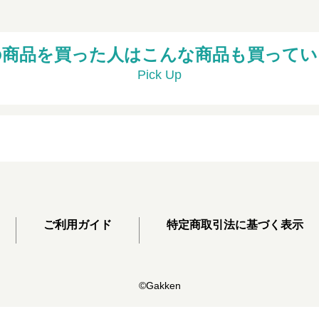
の商品を買った人はこんな商品も買ってい
Pick Up
ご利用ガイド
特定商取引法に基づく表示
©Gakken