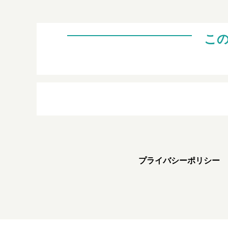
こ
プライバシーポリシー