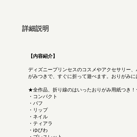
詳細説明
【内容紹介】
ディズニープリンセスのコスメやアクセサリー、
がみつきで、すぐに折って遊べます。おりがみに
★全作品、折り線のはいったおりがみ用紙つき！
・コンパクト
・パフ
・リップ
・ネイル
・ティアラ
・ゆびわ
・ブレスレット