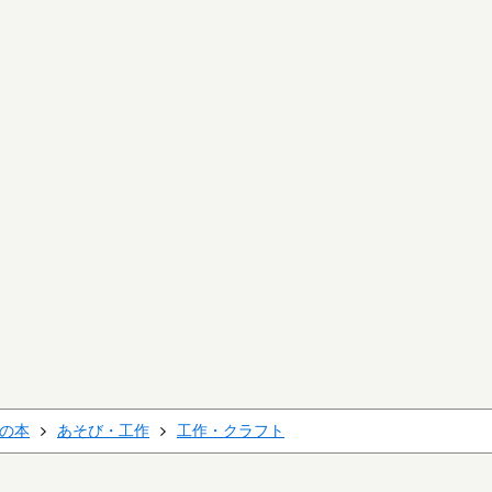
の本
あそび・工作
工作・クラフト