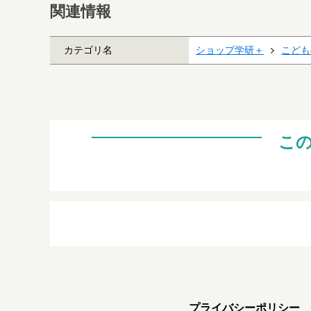
関連情報
カテゴリ名
ショップ学研＋
こども
こ
プライバシーポリシー