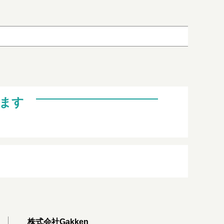
ます
株式会社Gakken