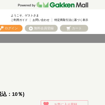
Powered by
ようこそ、ゲストさま
ご利用ガイド
お問い合わせ
特定商取引法に基づく表示
ログイン
無料会員登録
カート
税込：10％)
お気に入り登録