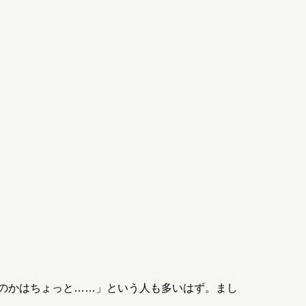
のかはちょっと……」という人も多いはず。まし