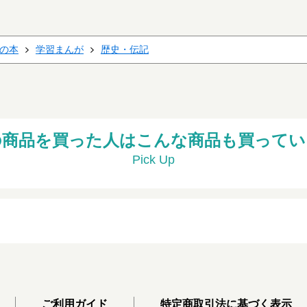
の本
学習まんが
歴史・伝記
の商品を買った人はこんな商品も買ってい
Pick Up
ご利用ガイド
特定商取引法に基づく表示