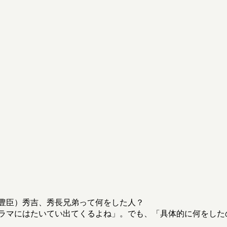
豊臣）秀吉、秀長兄弟って何をした人？
ラマにはたいてい出てくるよね」。でも、「具体的に何をした