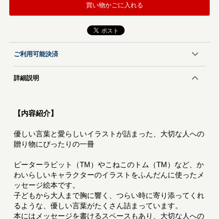
買い物かごに入れる
ご利用可能決済
詳細説明
【内容紹介】
優しい言葉と愛らしいイラストが詰まった、大切な人への
贈り物にぴったりの一冊
ピーターラビット（TM）やこねこのトム（TM）など、か
わいらしいキャラクターのイラストをふんだんに使ったメ
ッセージ絵本です。
子どもから大人まで胸に響く、つらい時に寄り添ってくれ
るような、優しい言葉がたくさん詰まっています。
本にはメッセージを書けるスペースもあり、大切な人への