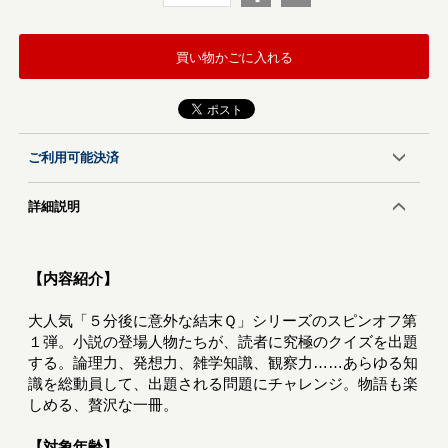
買い物かごに入れる
ご利用可能決済
詳細説明
【内容紹介】
大人気「５分後に意外な結末Ｑ」シリーズのスピンオフ第
１弾。小説の登場人物たちが、読者に究極のクイズを出題
する。論理力、発想力、雑学知識、観察力……あらゆる知
識を総動員して、出題される問題にチャレンジ。物語も楽
しめる、贅沢な一冊。
【対象年齢】