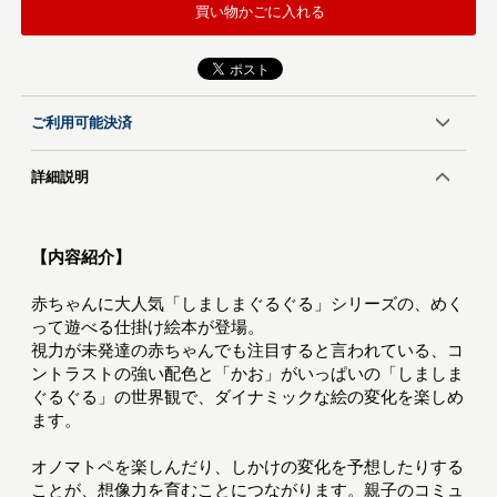
買い物かごに入れる
ご利用可能決済
詳細説明
【内容紹介】
赤ちゃんに大人気「しましまぐるぐる」シリーズの、めく
って遊べる仕掛け絵本が登場。
視力が未発達の赤ちゃんでも注目すると言われている、コ
ントラストの強い配色と「かお」がいっぱいの「しましま
ぐるぐる」の世界観で、ダイナミックな絵の変化を楽しめ
ます。
オノマトペを楽しんだり、しかけの変化を予想したりする
ことが、想像力を育むことにつながります。親子のコミュ