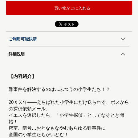
買い物かごに入れる
ご利用可能決済
詳細説明
【内容紹介】
難事件を解決するのは…ふつうの小学生たち！？
20ＸＸ年――えらばれた小学生にだけ送られる、ボスから
の探偵依頼メール。
イエスを選択したら、「小学生探偵」としてなぞとき開
始！
密室、暗号…おとなもなやむあらゆる難事件に
全国の小学生たちがいどむ！