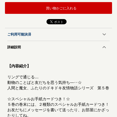
買い物かごに入れる
ご利用可能決済
詳細説明
【内容紹介】
リングで通じる…
動物のことばと友だちを思う気持ち―‥☆
人間と魔女、ふたりのドキドキ友情物語シリーズ 第５巻
☆スペシャルお手紙カードつき！☆
５巻の巻末には、２種類のスペシャルお手紙カードつき！
お友だちにメッセージを書いて送ったり、お部屋にかざっ
たりしてね。