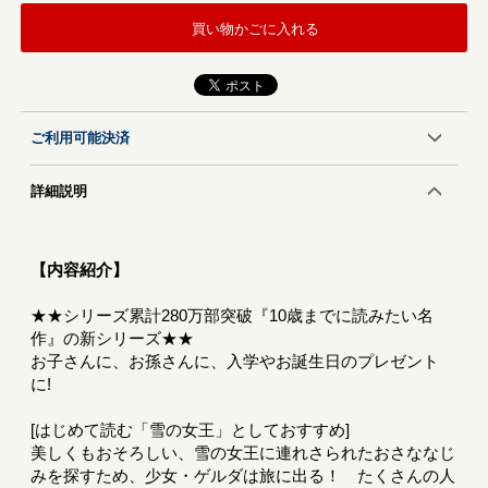
買い物かごに入れる
ご利用可能決済
詳細説明
【内容紹介】
★★シリーズ累計280万部突破『10歳までに読みたい名
作』の新シリーズ★★
お子さんに、お孫さんに、入学やお誕生日のプレゼント
に!
[はじめて読む「雪の女王」としておすすめ]
美しくもおそろしい、雪の女王に連れさられたおさななじ
みを探すため、少女・ゲルダは旅に出る！ たくさんの人