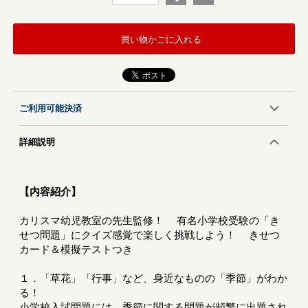
買い物かごに入れる
ご利用可能決済
詳細説明
【内容紹介】
カリスマ幼児教室の先生監修！ 有名小学校受験の「き
せつ問題」にクイズ感覚で楽しく挑戦しよう！ きせつ
カード＆模擬テストつき
１．「草花」「行事」など、身近なものの「季節」がわか
る！
小学校入試問題には、季節に関する問題が頻繁に出題され