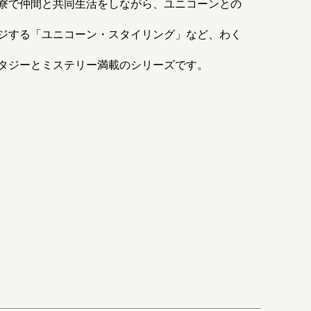
寮で仲間と共同生活をしながら、ユニコーンとの
ジする「ユニコーン・スタイリング」など、わく
タジーとミステリー満載のシリーズです。