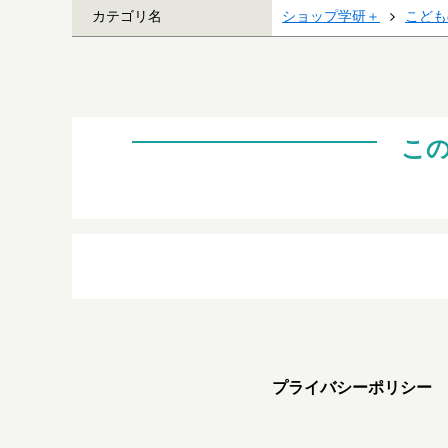
カテゴリ名
ショップ学研＋
こども
こ
プライバシーポリシー