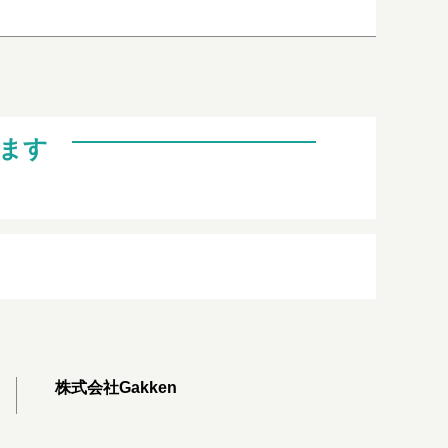
ます
株式会社Gakken