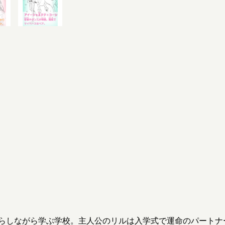
らしながら学ぶ学校。主人公のリルは入学式で運命のパートナ