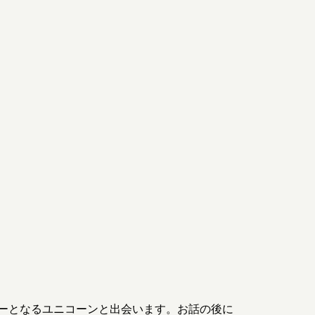
ーとなるユニコーンと出会います。お話の後に