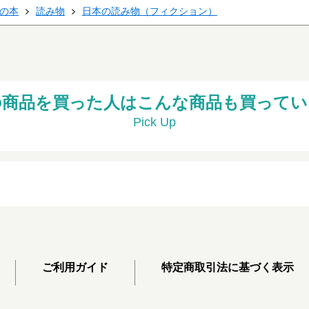
の本
読み物
日本の読み物（フィクション）
の商品を買った人はこんな商品も買ってい
Pick Up
ご利用ガイド
特定商取引法に基づく表示