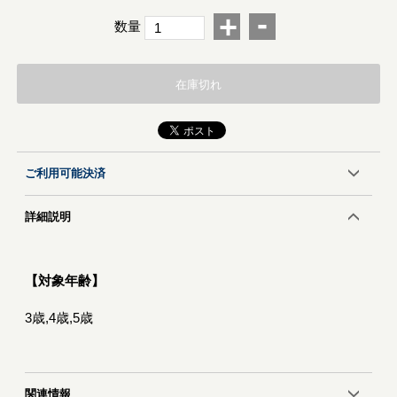
-
+
数量
在庫切れ
ご利用可能決済
詳細説明
【対象年齢】
3歳,4歳,5歳
関連情報