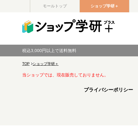
モールトップ
ショップ学研＋
税込3,000円以上で送料無料
TOP
ショップ学研＋
当ショップでは、現在販売しておりません。
プライバシーポリシー