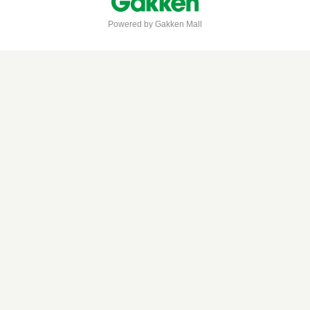
Powered by Gakken Mall