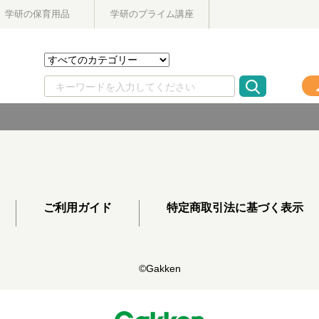
学研の保育用品
学研のプライム講座
ご利用ガイド
特定商取引法に基づく表示
©Gakken