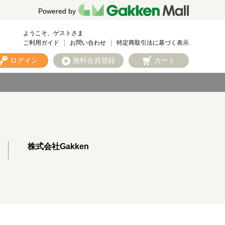
Powered by
ようこそ、ゲストさま
ご利用ガイド
お問い合わせ
特定商取引法に基づく表示
ログイン
無料会員登録
カート
株式会社Gakken