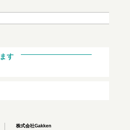
ます
株式会社Gakken