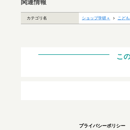
関連情報
カテゴリ名
ショップ学研＋
こども
こ
プライバシーポリシー