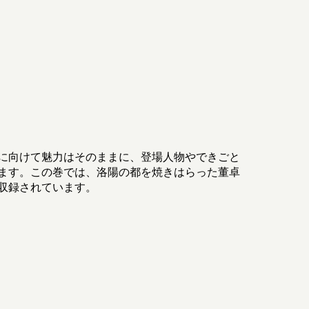
に向けて魅力はそのままに、登場人物やできごと
ます。この巻では、洛陽の都を焼きはらった董卓
収録されています。