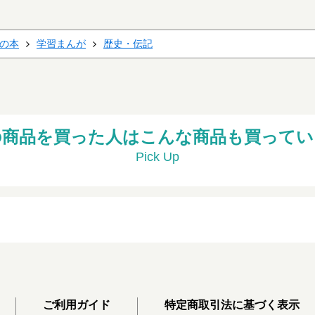
の本
学習まんが
歴史・伝記
の商品を買った人はこんな商品も買ってい
Pick Up
ご利用ガイド
特定商取引法に基づく表示