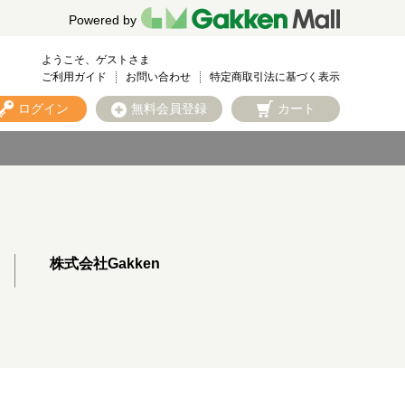
Powered by
ようこそ、ゲストさま
ご利用ガイド
お問い合わせ
特定商取引法に基づく表示
ログイン
無料会員登録
カート
株式会社Gakken