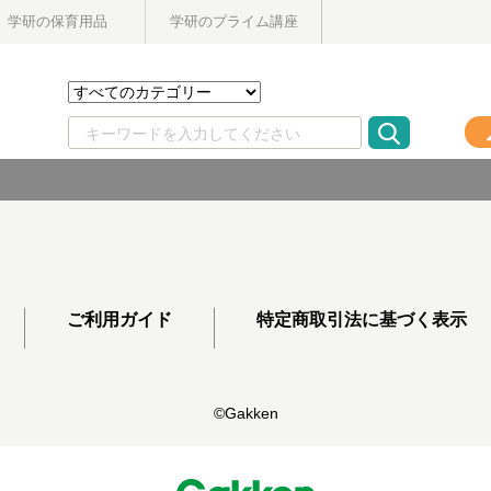
学研の保育用品
学研のプライム講座
ご利用ガイド
特定商取引法に基づく表示
©Gakken