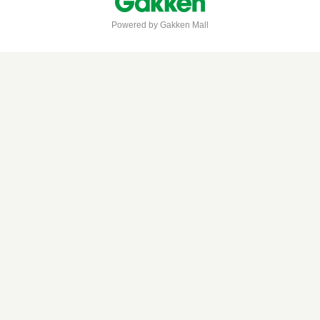
Powered by Gakken Mall