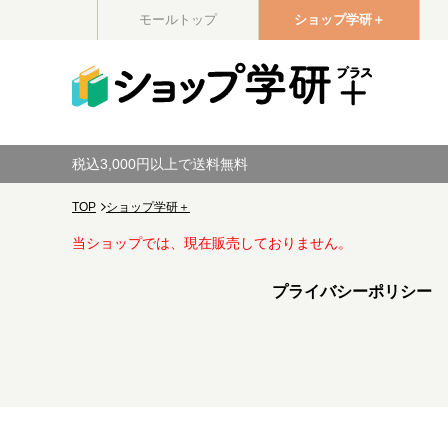
モールトップ
ショップ学研＋
税込3,000円以上で送料無料
TOP
ショップ学研＋
当ショップでは、現在販売しておりません。
プライバシーポリシー