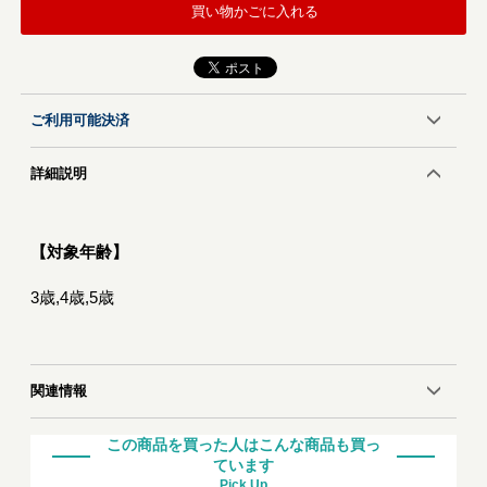
買い物かごに入れる
ご利用可能決済
詳細説明
【対象年齢】
3歳,4歳,5歳
関連情報
この商品を買った人はこんな商品も買っ
ています
Pick Up