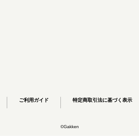
ご利用ガイド
特定商取引法に基づく表示
©Gakken