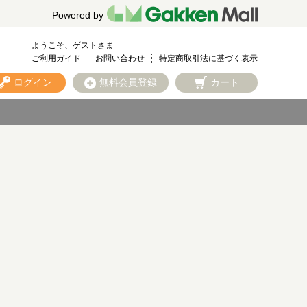
Powered by
ようこそ、ゲストさま
ご利用ガイド
お問い合わせ
特定商取引法に基づく表示
ログイン
無料会員登録
カート