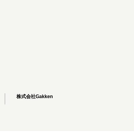
株式会社Gakken