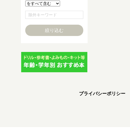
プライバシーポリシー