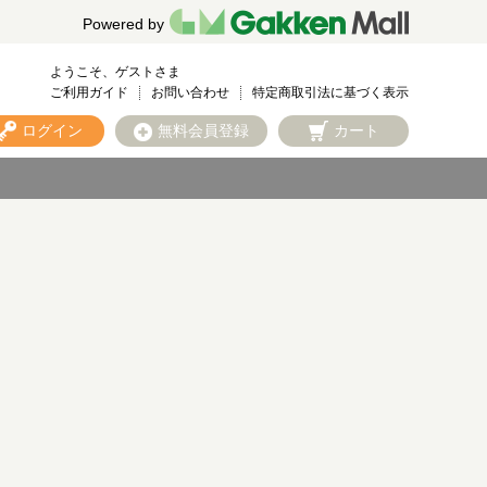
Powered by
ようこそ、ゲストさま
ご利用ガイド
お問い合わせ
特定商取引法に基づく表示
ログイン
無料会員登録
カート