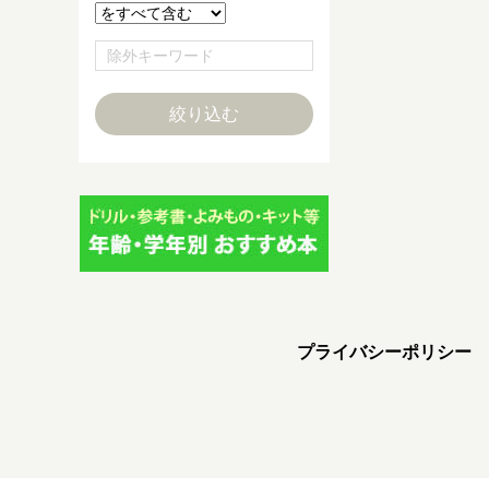
プライバシーポリシー