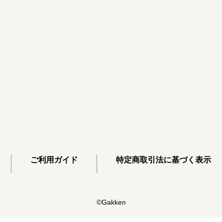
ご利用ガイド
特定商取引法に基づく表示
©Gakken