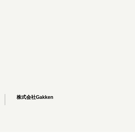
株式会社Gakken