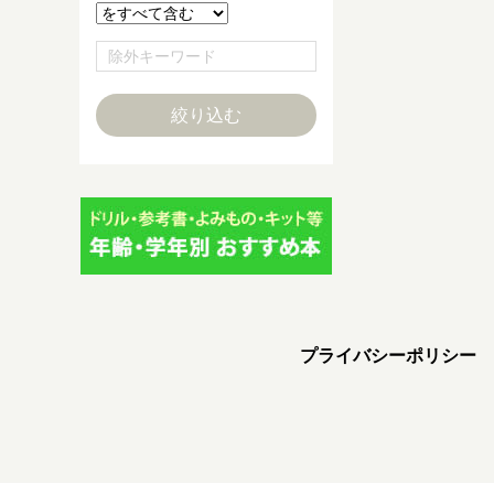
プライバシーポリシー