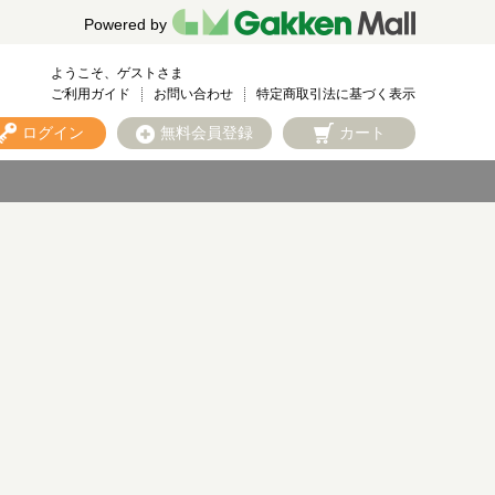
Powered by
ようこそ、ゲストさま
ご利用ガイド
お問い合わせ
特定商取引法に基づく表示
ログイン
無料会員登録
カート