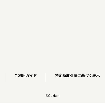
ご利用ガイド
特定商取引法に基づく表示
©Gakken