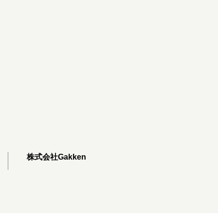
株式会社Gakken