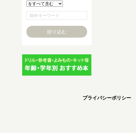
プライバシーポリシー