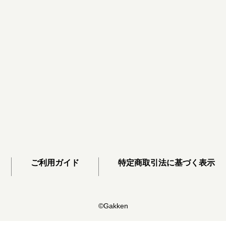
ご利用ガイド
特定商取引法に基づく表示
©Gakken