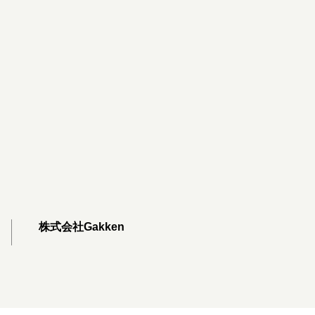
株式会社Gakken