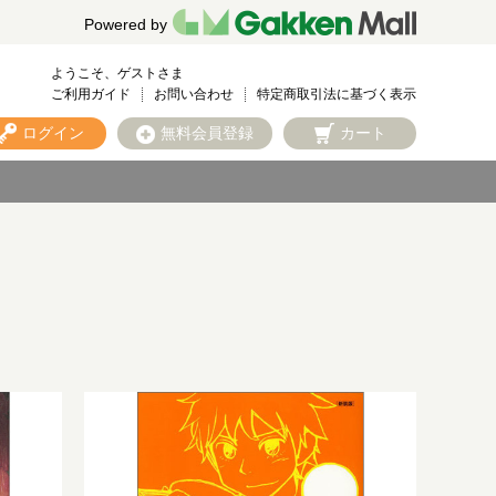
Powered by
ようこそ、ゲストさま
ご利用ガイド
お問い合わせ
特定商取引法に基づく表示
ログイン
無料会員登録
カート