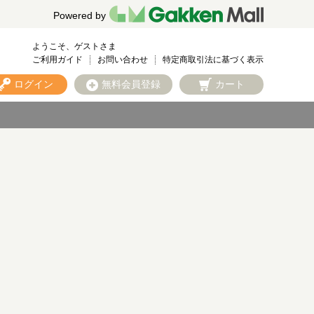
Powered by
ようこそ、ゲストさま
ご利用ガイド
お問い合わせ
特定商取引法に基づく表示
ログイン
無料会員登録
カート