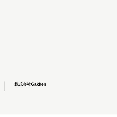
株式会社Gakken