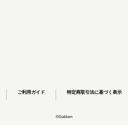
ご利用ガイド
特定商取引法に基づく表示
©Gakken