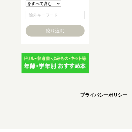
プライバシーポリシー