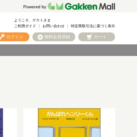
Powered by
ようこそ、ゲストさま
ご利用ガイド
お問い合わせ
特定商取引法に基づく表示
ログイン
無料会員登録
カート