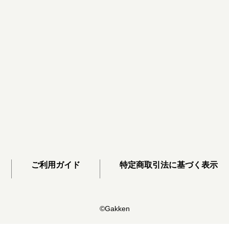
ご利用ガイド
特定商取引法に基づく表示
©Gakken