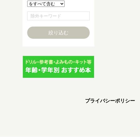
プライバシーポリシー