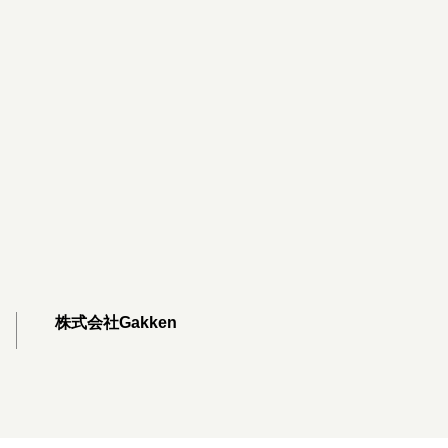
株式会社Gakken