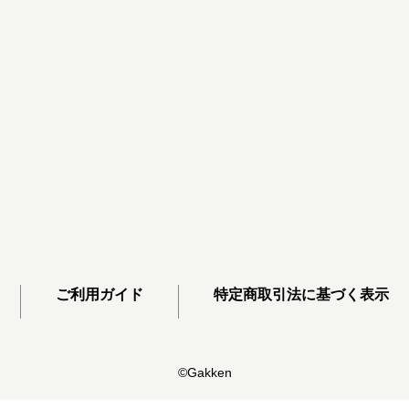
ご利用ガイド
特定商取引法に基づく表示
©Gakken