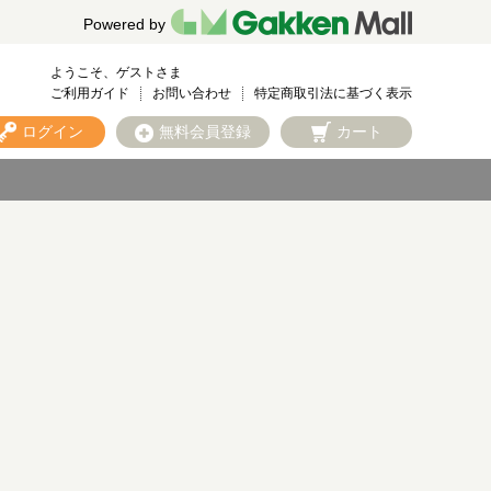
Powered by
ようこそ、ゲストさま
ご利用ガイド
お問い合わせ
特定商取引法に基づく表示
ログイン
無料会員登録
カート