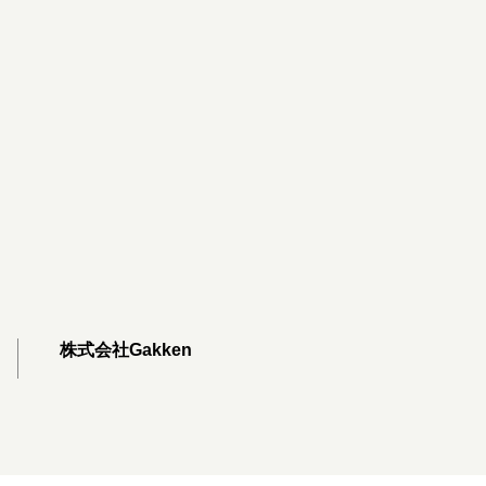
株式会社Gakken