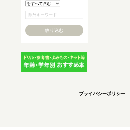
プライバシーポリシー