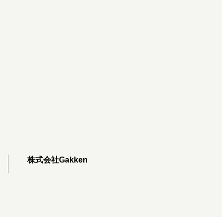
株式会社Gakken