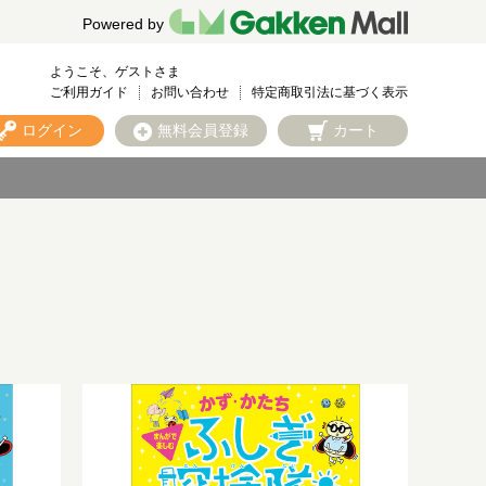
Powered by
ようこそ、ゲストさま
ご利用ガイド
お問い合わせ
特定商取引法に基づく表示
ログイン
無料会員登録
カート