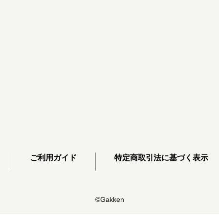
ご利用ガイド
特定商取引法に基づく表示
©Gakken