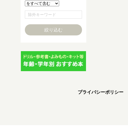
プライバシーポリシー