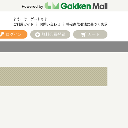
Powered by
ようこそ、ゲストさま
ご利用ガイド
お問い合わせ
特定商取引法に基づく表示
ログイン
無料会員登録
カート