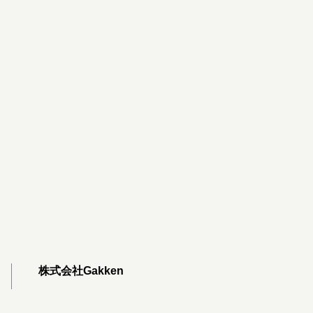
株式会社Gakken