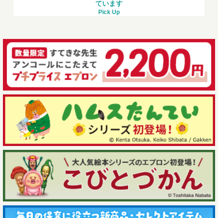
ています
Pick Up