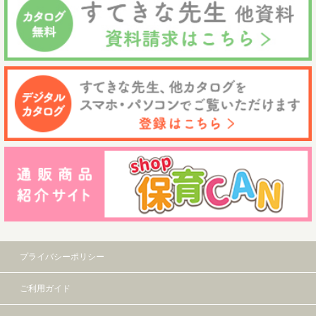
プライバシーポリシー
ご利用ガイド