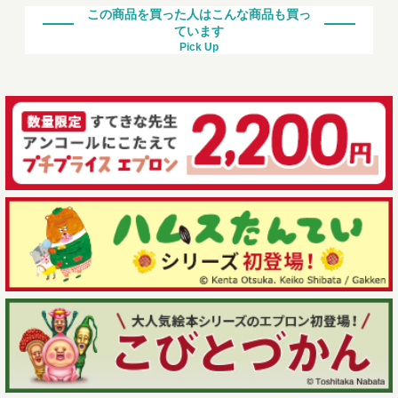
この商品を買った人はこんな商品も買っ
ています
Pick Up