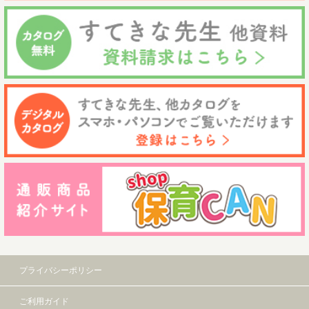
プライバシーポリシー
ご利用ガイド