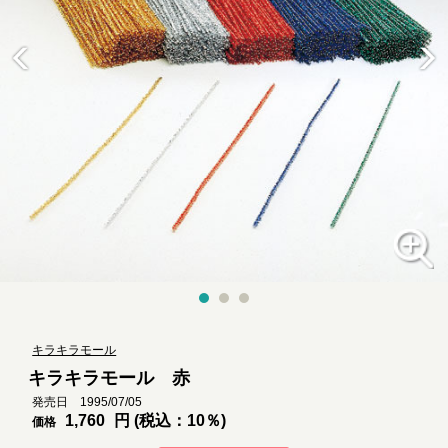
キラキラモール
キラキラモール 赤
発売日 1995/07/05
1,760
円 (税込：10％)
価格