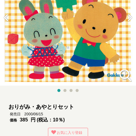
おりがみ・あやとりセット
発売日 2000/06/15
385
円 (税込：10％)
価格
お気に入り登録