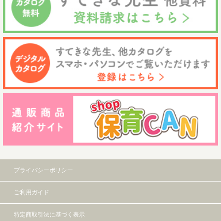
プライバシーポリシー
ご利用ガイド
特定商取引法に基づく表示