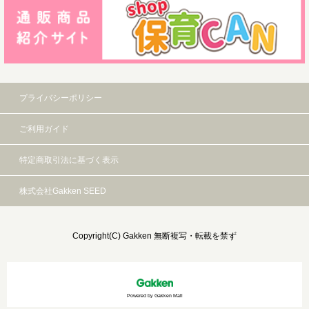
プライバシーポリシー
ご利用ガイド
特定商取引法に基づく表示
株式会社Gakken SEED
Copyright(C) Gakken 無断複写・転載を禁ず
Powered by Gakken Mall