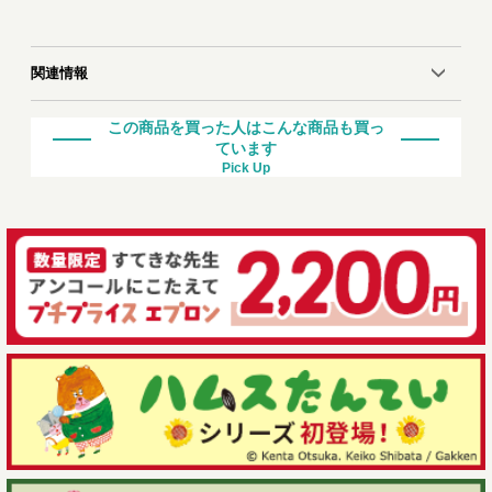
関連情報
この商品を買った人はこんな商品も買っ
ています
Pick Up