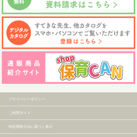
プライバシーポリシー
ご利用ガイド
特定商取引法に基づく表示