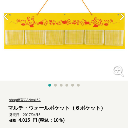
shop保育CANvol.62
マルチ・ウォールポケット（６ポケット）
発売日 2017/04/15
4,015
円 (税込：10％)
価格