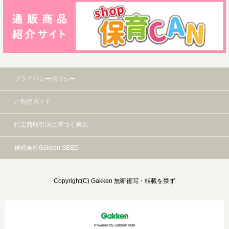
プライバシーポリシー
ご利用ガイド
特定商取引法に基づく表示
株式会社Gakken SEED
Copyright(C) Gakken 無断複写・転載を禁ず
Powered by Gakken Mall