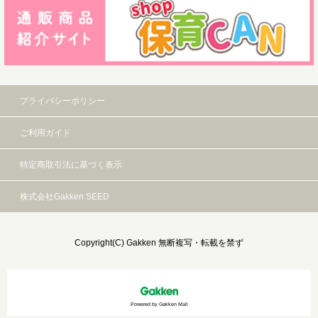
プライバシーポリシー
ご利用ガイド
特定商取引法に基づく表示
株式会社Gakken SEED
Copyright(C) Gakken 無断複写・転載を禁ず
Powered by Gakken Mall