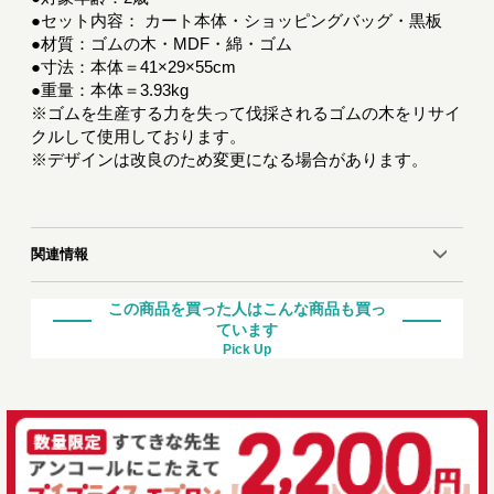
●セット内容： カート本体・ショッピングバッグ・黒板
●材質：ゴムの木・MDF・綿・ゴム
●寸法：本体＝41×29×55cm
●重量：本体＝3.93kg
※ゴムを生産する力を失って伐採されるゴムの木をリサイ
クルして使用しております。
※デザインは改良のため変更になる場合があります。
関連情報
この商品を買った人はこんな商品も買っ
ています
Pick Up