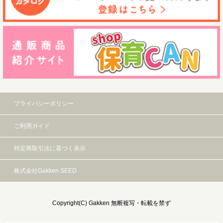
プライバシーポリシー
ご利用ガイド
特定商取引法に基づく表示
株式会社Gakken SEED
Copyright(C) Gakken 無断複写・転載を禁ず