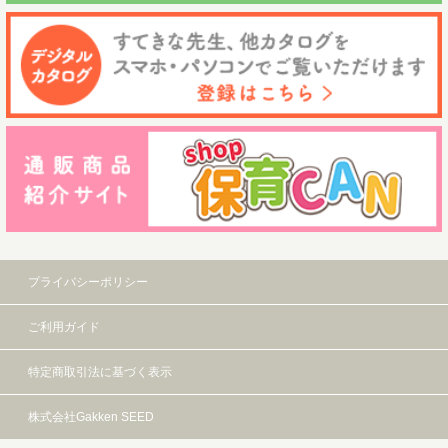
プライバシーポリシー
ご利用ガイド
特定商取引法に基づく表示
株式会社Gakken SEED