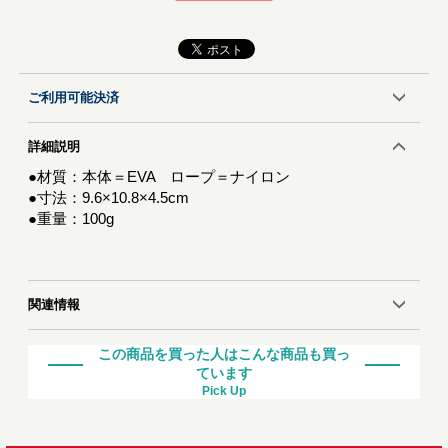
ご利用可能決済
詳細説明
●材質：本体＝EVA ロープ＝ナイロン
●寸法：9.6×10.8×4.5cm
●重量：100g
関連情報
この商品を買った人はこんな商品も買っ
ています
Pick Up