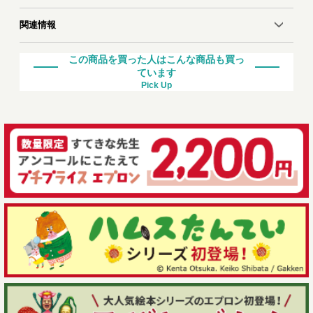
関連情報
この商品を買った人はこんな商品も買っ
ています
Pick Up