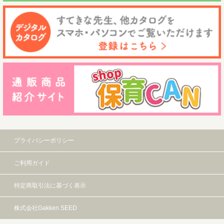
プライバシーポリシー
ご利用ガイド
特定商取引法に基づく表示
株式会社Gakken SEED