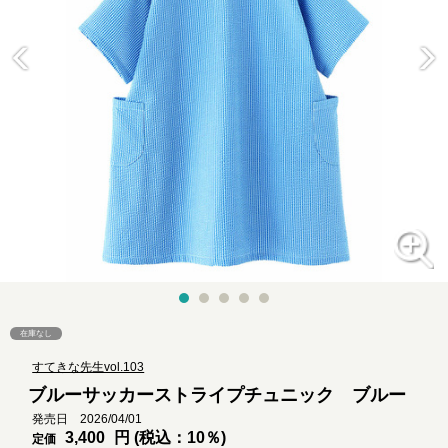
在庫なし
すてきな先生vol.103
ブルーサッカーストライプチュニック ブルー
発売日 2026/04/01
3,400
円 (税込：10％)
定価