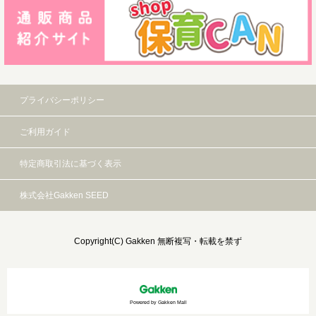
プライバシーポリシー
ご利用ガイド
特定商取引法に基づく表示
株式会社Gakken SEED
Copyright(C) Gakken 無断複写・転載を禁ず
Powered by Gakken Mall