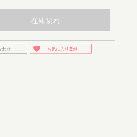
在庫切れ
合わせ
お気に入り登録